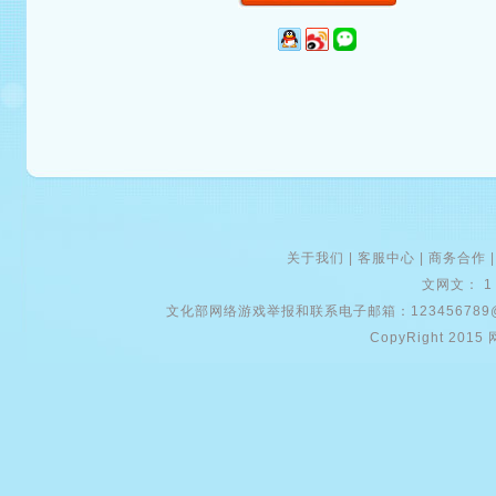
关于我们
|
客服中心
|
商务合作
文网文： 1
文化部网络游戏举报和联系电子邮箱：12345678
CopyRight 2015